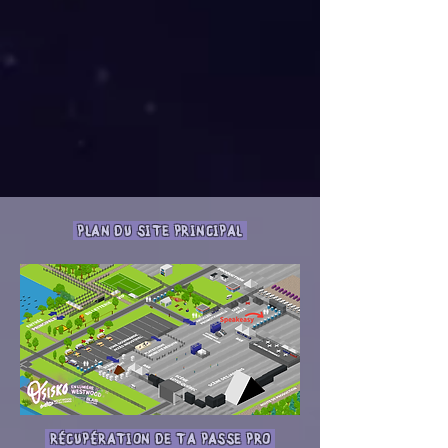
PLAN DU SITE PRINCIPAL
RÉCUPÉRATION DE TA PASSE PRO