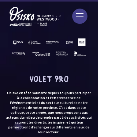
VOLET PRO
Osisko en fête souhaite depuis toujours participer
à la collaboration et l’effervescence de
l'événementiel et du secteur culturel de notre
région et de notre province. C’est dans cette
optique, cette année, que nous proposons aux
acteurs du milieu de prendre part à des activités qui
sauront les divertir, les inspirer et qui leur
permettront d’échanger sur différents enjeux de
leur secteur.