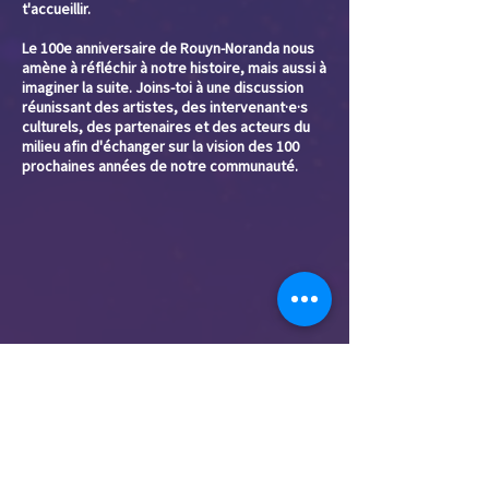
t'accueillir.
Le 100e anniversaire de Rouyn-Noranda nous
amène à réfléchir à notre histoire, mais aussi à
imaginer la suite. Joins-toi à une discussion
réunissant des artistes, des intervenant·e·s
culturels, des partenaires et des acteurs du
milieu afin d'échanger sur la vision des 100
prochaines années de notre communauté.