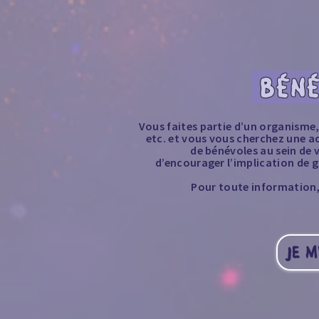
BÉNÉ
Vous faites partie d’un organisme,
etc. et vous vous cherchez une ac
de bénévoles au sein de 
d’encourager l’implication de 
Pour toute information
JE M