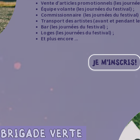
Vente d’articles promotionnels (les journées
Équipe volante (les journées du festival) ;
Commissionnaire (les journées du festival) 
Transport des artistes (avant et pendant le 
Bar (les journées du festival) ;
Loges (les journées du festival) ;
Et plus encore ...
JE M'INSCRIS!
 BRIGADE VERTE