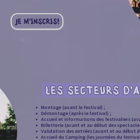
JE M'INSCRIS!
LES SECTEURS D'
Montage (avant le festival) ;
Démontage (après le festival) ;
Accueil et informations des festivaliers (av
Billetterie (avant et au début des spectacles
Validation des entrées (avant et au début d
Accueil du Camping (les journées du festival