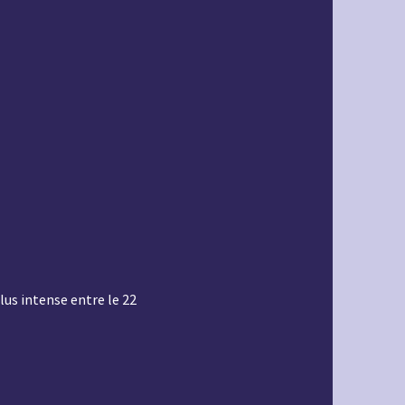
plus intense entre le 22