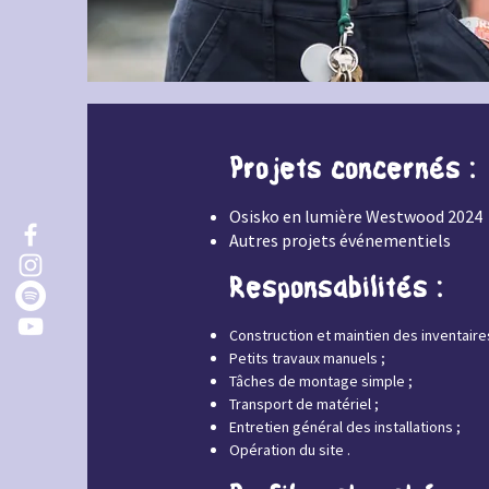
Projets concernés :
Osisko en lumière Westwood 2024
Autres projets événementiels
Responsabilités :
Construction et maintien des inventaire
Petits travaux manuels ;
Tâches de montage simple ;
Transport de matériel ;
Entretien général des installations ;
Opération du site .