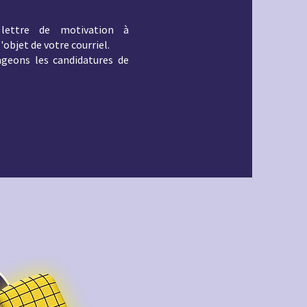
e lettre de motivation à
'objet de votre courriel.
ageons les candidatures de