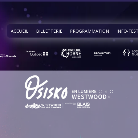
ACCUEIL
BILLETTERIE
PROGRAMMATION
INFO-FES