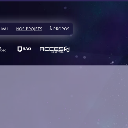
TIVAL
NOS PROJETS
À PROPOS