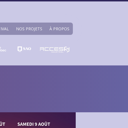
TIVAL
NOS PROJETS
À PROPOS
T