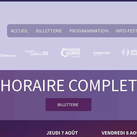
ACCUEIL
BILLETTERIE
PROGRAMMATION
INFO-FES
HORAIRE COMPLE
BILLETTERIE